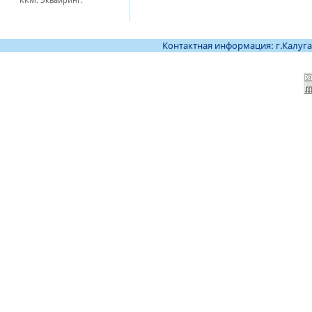
Контактная информация: г.Калуга, те