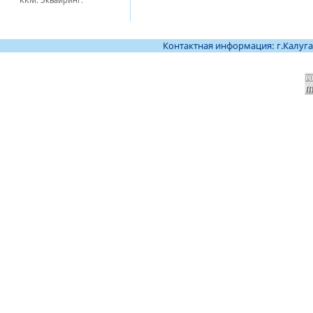
Контактная информация: г.Калуга, те